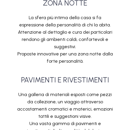
ZONA NOTTE
La sfera più intima della casa si fa
espressione della personalità di chi la abita.
Attenzione al dettaglio e cura dei particolari
rendono gli ambienti caldi, confortevoli e
suggestivi.
Proposte innovative per una zona notte dalla
forte personalità.
PAVIMENTI E RIVESTIMENTI
Una galleria di materiali esposti come pezzi
da collezione, un viaggio attraverso
accostamenti cromatici e materici, emozioni
tattili e suggestioni visive.
Una vasta gamma di pavimenti e