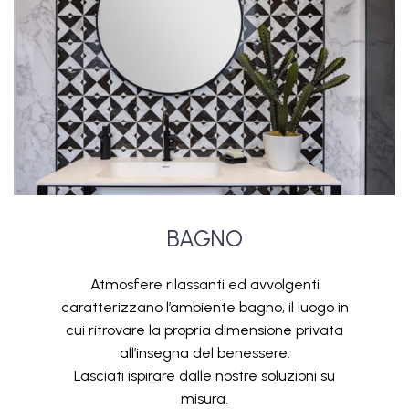
BAGNO
Atmosfere rilassanti ed avvolgenti
caratterizzano l’ambiente bagno, il luogo in
cui ritrovare la propria dimensione privata
all’insegna del benessere.
Lasciati ispirare dalle nostre soluzioni su
misura.