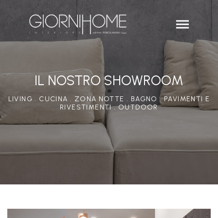
IL NOSTRO SHOWROOM
LIVING . CUCINA . ZONA NOTTE . BAGNO . PAVIMENTI E
RIVESTIMENTI . OUTDOOR