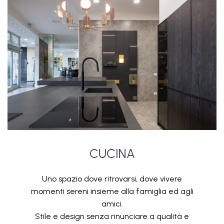
CUCINA
Uno spazio dove ritrovarsi, dove vivere
momenti sereni insieme alla famiglia ed agli
amici.
Stile e design senza rinunciare a qualità e