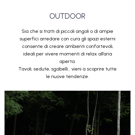
OUTDOOR
Sia che si tratti di piccoli angoli o di ampie
superfici arredare con cura gli spazi esterni
consente di creare ambienti confortevoli,
ideali per vivere momenti di relax all’aria
aperta.
Tavoli, sedute, sgabelli… vieni a scoprire tutte
le nuove tendenze.