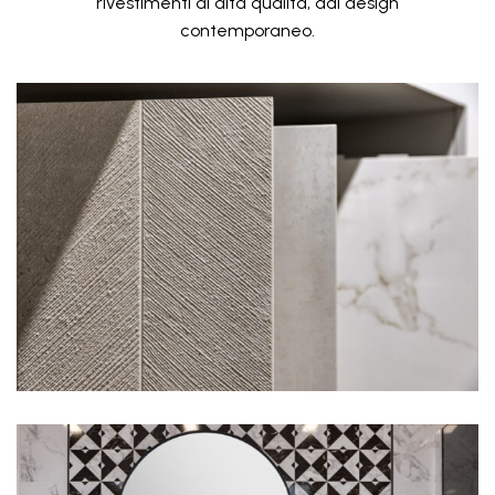
rivestimenti di alta qualità, dal design
contemporaneo.