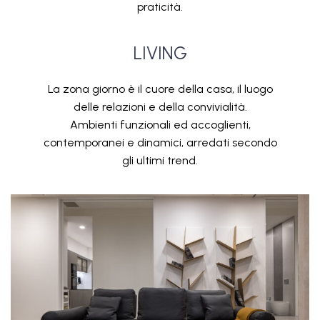
praticità.
LIVING
La zona giorno è il cuore della casa, il luogo
delle relazioni e della convivialità.
Ambienti funzionali ed accoglienti,
contemporanei e dinamici, arredati secondo
gli ultimi trend.